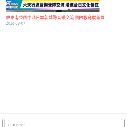
屏東南榮國中赴日本茨城縣音樂交流 國際教育展新頁
2026-08-07