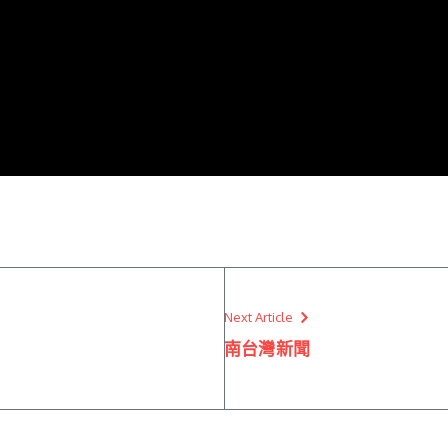
Next Article
南台灣新聞