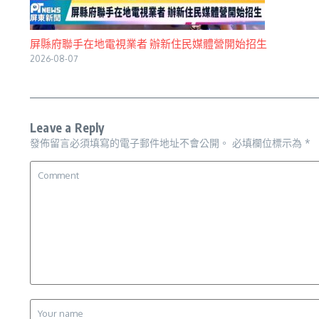
屏縣府聯手在地電視業者 辦新住民媒體營開始招生
2026-08-07
Leave a Reply
發佈留言必須填寫的電子郵件地址不會公開。
必填欄位標示為
*