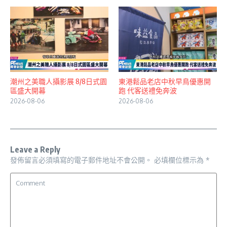
潮州之美職人攝影展 8/8日式園
東港鬆品老店中秋早鳥優惠開
區盛大開幕
跑 代客送禮免奔波
2026-08-06
2026-08-06
Leave a Reply
發佈留言必須填寫的電子郵件地址不會公開。
必填欄位標示為
*