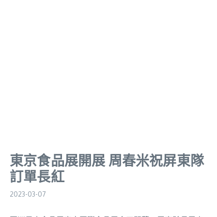
東京食品展開展 周春米祝屏東隊
訂單長紅
2023-03-07