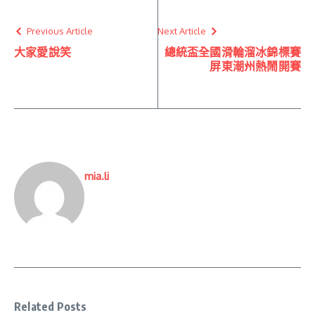
Previous Article
Next Article
大家愛說笑
總統盃全國滑輪溜冰錦標賽
屏東潮州熱鬧開賽
mia.li
Related Posts