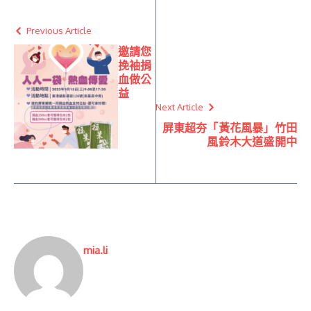
Previous Article
邀請您
挽袖捐
血做公
益
Next Article
屏東超夯「黃花風暴」竹田
風鈴木大道盛開中
mia.li