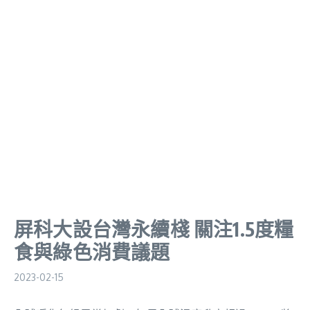
屏科大設台灣永續棧 關注1.5度糧
食與綠色消費議題
2023-02-15