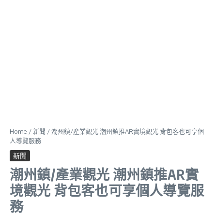
Home
/
新聞
/
潮州鎮/產業觀光 潮州鎮推AR實境觀光 背包客也可享個
人導覽服務
新聞
潮州鎮/產業觀光 潮州鎮推AR實
境觀光 背包客也可享個人導覽服
務