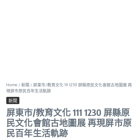
Home
/
新聞
/
屏東市/教育文化 111 1230 屏縣原民文化會館古地圖展 再
現屏市原民百年生活軌跡
新聞
屏東市/教育文化 111 1230 屏縣原
民文化會館古地圖展 再現屏市原
民百年生活軌跡