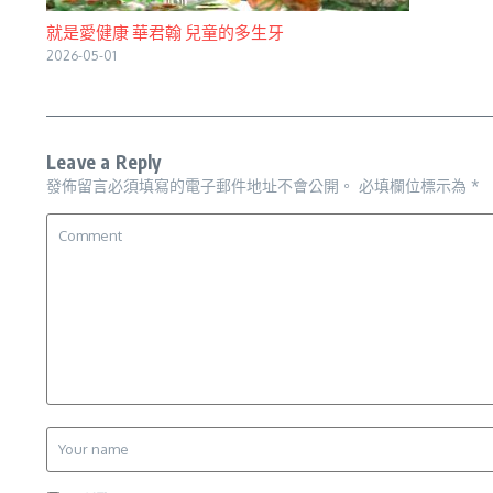
就是愛健康 華君翰 兒童的多生牙
2026-05-01
Leave a Reply
發佈留言必須填寫的電子郵件地址不會公開。
必填欄位標示為
*