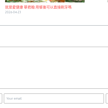
就是愛健康 華君翰 用餐後可以直接刷牙嗎
2026-04-23