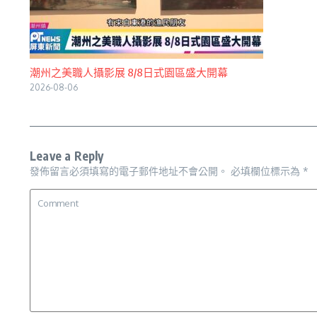
潮州之美職人攝影展 8/8日式園區盛大開幕
2026-08-06
Leave a Reply
發佈留言必須填寫的電子郵件地址不會公開。
必填欄位標示為
*