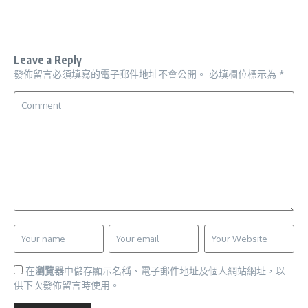
Leave a Reply
發佈留言必須填寫的電子郵件地址不會公開。
必填欄位標示為
*
在
瀏覽器
中儲存顯示名稱、電子郵件地址及個人網站網址，以
供下次發佈留言時使用。