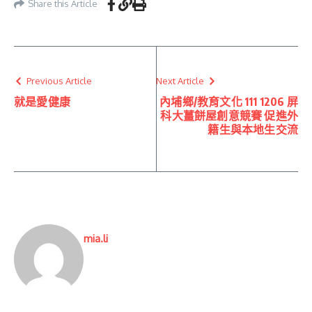
Share this Article
Previous Article
Next Article
就是愛健康
內埔鄉/教育文化 111 1206 屏
科大薑餅屋創意競賽 促進外
籍生與本地生交流
mia.li