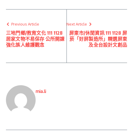
Previous Article
Next Article
三地門鄉/教育文化 111 1128
屏東市/休閒資訊 111 1128 屏
居家文物不易保存 公所開課
菸「好屏製造所」精選屏東
強化族人維護觀念
及全台設計文創品
mia.li