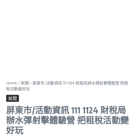
Home
/
新聞
/
屏東市/活動資訊 111 1124 財稅局辦水彈射擊體驗營 把租
稅活動變好玩
新聞
屏東市/活動資訊 111 1124 財稅局
辦水彈射擊體驗營 把租稅活動變
好玩