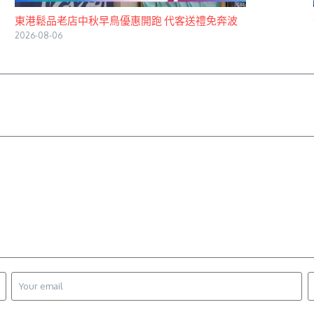
東港鬆品老店中秋早鳥優惠開跑 代客送禮免奔波
2026-08-06