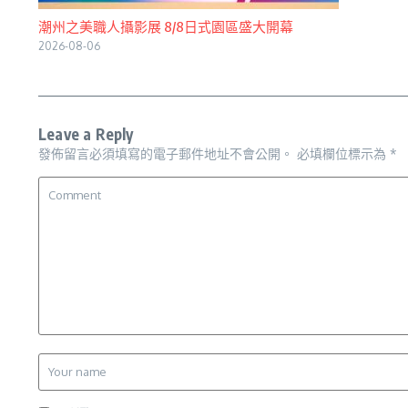
潮州之美職人攝影展 8/8日式園區盛大開幕
2026-08-06
Leave a Reply
發佈留言必須填寫的電子郵件地址不會公開。
必填欄位標示為
*