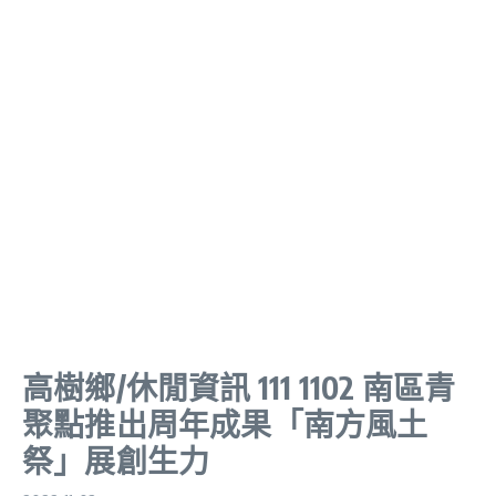
高樹鄉/休閒資訊 111 1102 南區青
聚點推出周年成果「南方風土
祭」展創生力