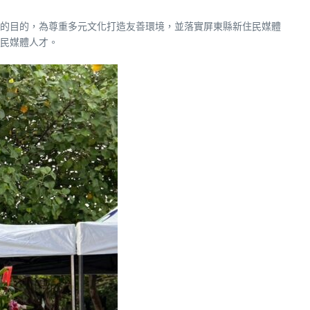
的目的，為尊重多元文化打造友善環境，並落實屏東縣新住民媒體
民媒體人才。