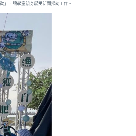
動」，讓學童親身感受新聞採訪工作。