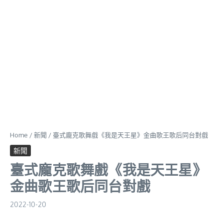
Home
/
新聞
/
臺式龐克歌舞戲《我是天王星》金曲歌王歌后同台對戲
新聞
臺式龐克歌舞戲《我是天王星》
金曲歌王歌后同台對戲
2022-10-20