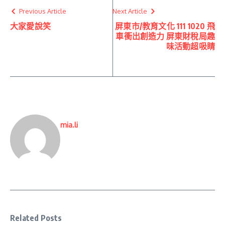
Previous Article
Next Article
大家愛說笑
屏東市/教育文化 111 1020 飛
車衝出創造力 屏東財稅局趣
味活動超吸睛
mia.li
Related Posts