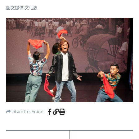
圖文提供:文化處
Share this Article