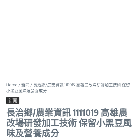
Home
/
新聞
/
長治鄉/農業資訊 1111019 高雄農改場研發加工技術 保留
小黑豆風味及營養成分
新聞
長治鄉/農業資訊 1111019 高雄農
改場研發加工技術 保留小黑豆風
味及營養成分