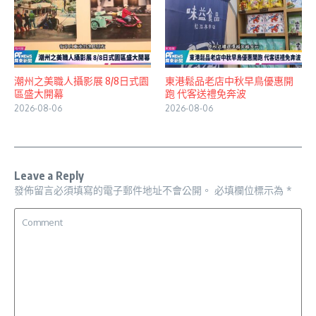
潮州之美職人攝影展 8/8日式園
東港鬆品老店中秋早鳥優惠開
區盛大開幕
跑 代客送禮免奔波
2026-08-06
2026-08-06
Leave a Reply
發佈留言必須填寫的電子郵件地址不會公開。
必填欄位標示為
*