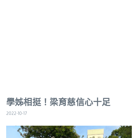
學姊相挺！梁育慈信心十足
2022-10-17