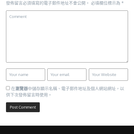
發佈留言必須填寫的電子郵件地址不會公開。
必填欄位標示為
*
在
瀏覽器
中儲存顯示名稱、電子郵件地址及個人網站網址，以
供下次發佈留言時使用。