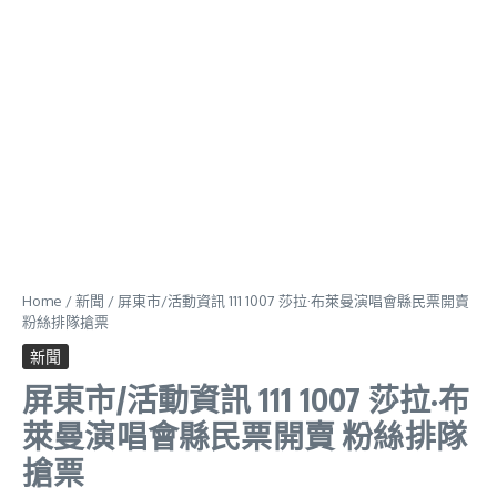
Home
/
新聞
/
屏東市/活動資訊 111 1007 莎拉·布萊曼演唱會縣民票開賣
粉絲排隊搶票
新聞
屏東市/活動資訊 111 1007 莎拉·布
萊曼演唱會縣民票開賣 粉絲排隊
搶票