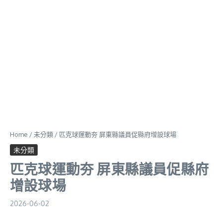
Home
/
未分類
/
匹克球運動夯 屏東縣議員促縣府增設球場
未分類
匹克球運動夯 屏東縣議員促縣府
增設球場
2026-06-02