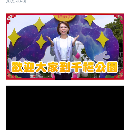
2025-10-01