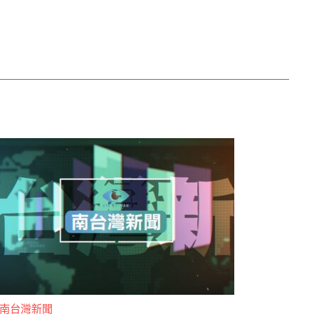
南台灣新聞