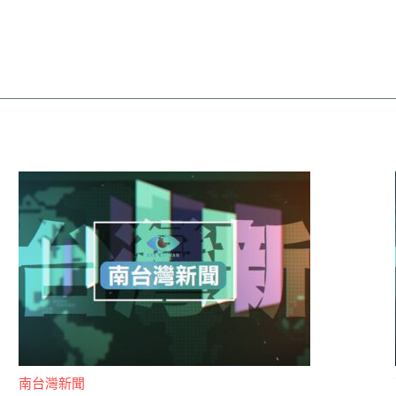
南台灣新聞