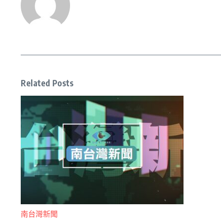
Related Posts
南台灣新聞