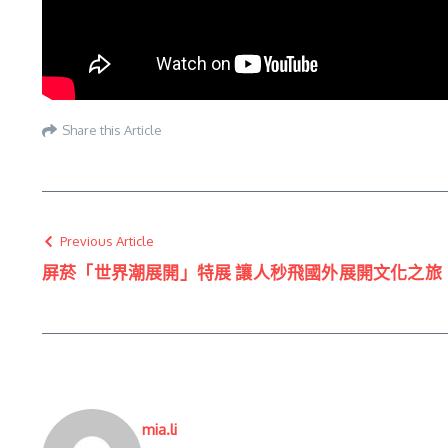
Share this Article
Previous Article
屏菸「世界潮展開」特展 讓人秒飛國外展開文化之旅
mia.li