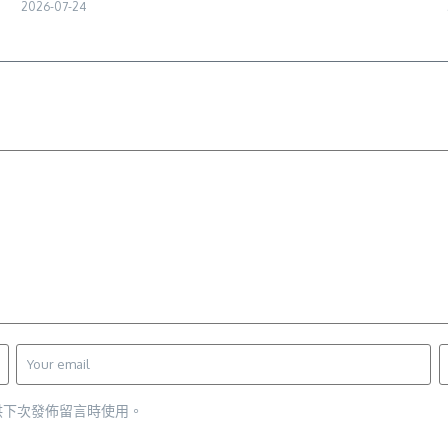
2026-07-24
供下次發佈留言時使用。