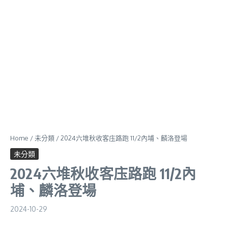
Home
/
未分類
/
2024六堆秋收客庒路跑 11/2內埔、麟洛登場
未分類
2024六堆秋收客庒路跑 11/2內
埔、麟洛登場
2024-10-29