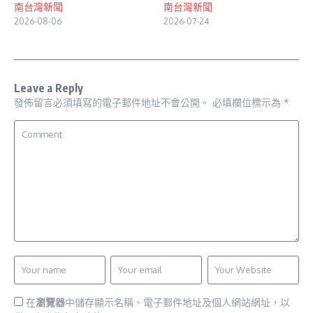
南台灣新聞
南台灣新聞
2026-08-06
2026-07-24
Leave a Reply
發佈留言必須填寫的電子郵件地址不會公開。
必填欄位標示為
*
在
瀏覽器
中儲存顯示名稱、電子郵件地址及個人網站網址，以