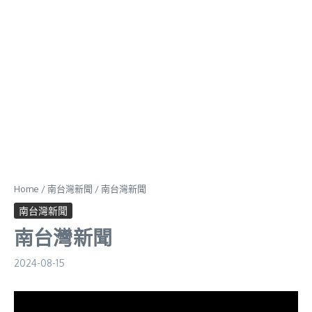
Home
/
南台灣新聞
/
南台灣新聞
南台灣新聞
南台灣新聞
2024-08-15