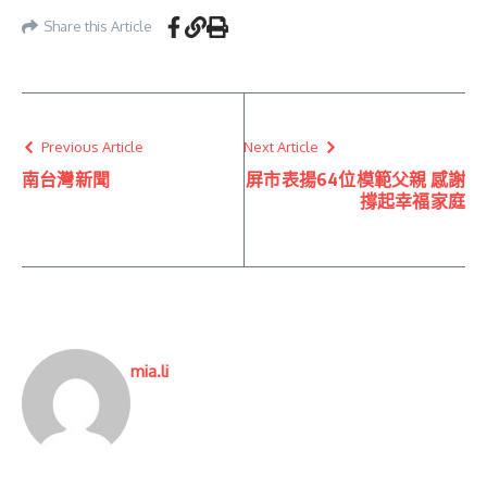
Share this Article
Previous Article
Next Article
南台灣新聞
屏市表揚64位模範父親 感謝
撐起幸福家庭
mia.li