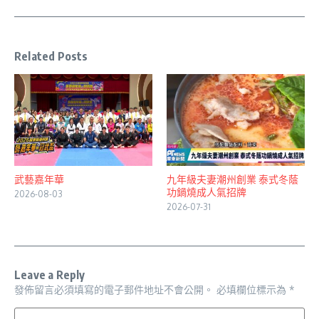
Related Posts
武藝嘉年華
九年級夫妻潮州創業 泰式冬蔭
功鍋燒成人氣招牌
2026-08-03
2026-07-31
Leave a Reply
發佈留言必須填寫的電子郵件地址不會公開。
必填欄位標示為
*