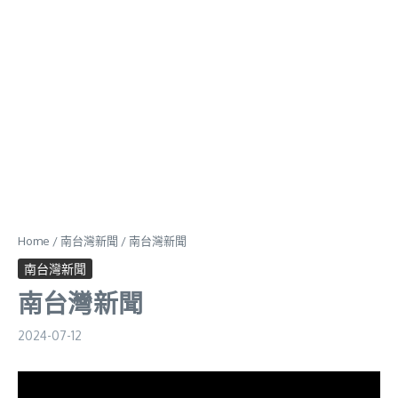
Home
/
南台灣新聞
/
南台灣新聞
南台灣新聞
南台灣新聞
2024-07-12