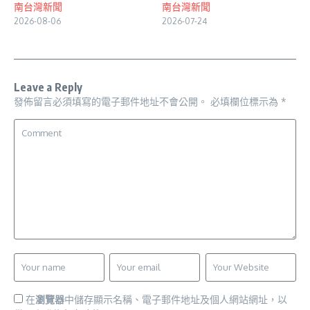
南台灣新聞
南台灣新聞
2026-08-06
2026-07-24
Leave a Reply
發佈留言必須填寫的電子郵件地址不會公開。
必填欄位標示為
*
在
瀏覽器
中儲存顯示名稱、電子郵件地址及個人網站網址，以