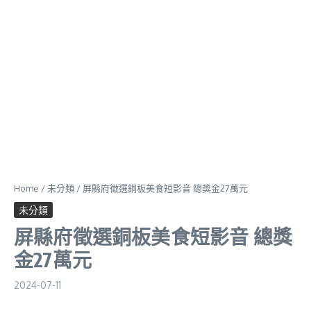
Home
/
未分類
/
屏縣府徵選銅板美食短影音 總獎金27萬元
未分類
屏縣府徵選銅板美食短影音 總獎
金27萬元
2024-07-11