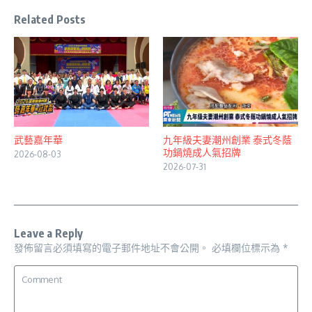
Related Posts
武藝嘉年華
九年級夫妻潮州創業 泰式冬蔭
功鍋燒成人氣招牌
2026-08-03
2026-07-31
Leave a Reply
發佈留言必須填寫的電子郵件地址不會公開。
必填欄位標示為
*