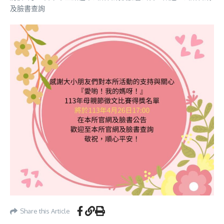
及臉書查詢
Share this Article