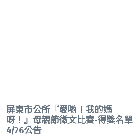
屏東市公所『愛喲！我的媽
呀！』母親節徵文比賽-得獎名單
4/26公告