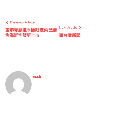
Previous Article
Next Article
東港餐廳推季節限定菜 黑鮪
魚海鮮泡飯新上市
南台灣新聞
mia.li