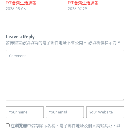
EYE台灣生活週報
EYE台灣生活週報
2026-08-06
2026-07-29
Leave a Reply
發佈留言必須填寫的電子郵件地址不會公開。
必填欄位標示為
*
在
瀏覽器
中儲存顯示名稱、電子郵件地址及個人網站網址，以