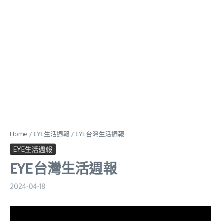
Home
/
EYE生活週報
/
EYE台灣生活週報
EYE生活週報
EYE台灣生活週報
2024-04-18