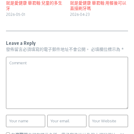
就是愛健康 華君翰 兒童的多生
就是愛健康 華君翰 用餐後可以
牙
直接刷牙嗎
2026-05-01
2026-04-23
Leave a Reply
發佈留言必須填寫的電子郵件地址不會公開。
必填欄位標示為
*