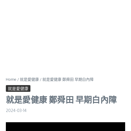
Home
/
就是愛健康
/
就是愛健康 鄭舜田 早期白內障
就是愛健康
就是愛健康 鄭舜田 早期白內障
2024-03-14