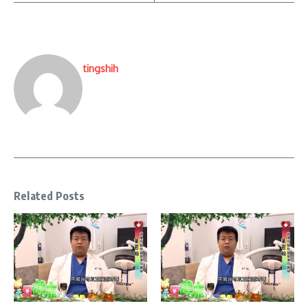
tingshih
Related Posts