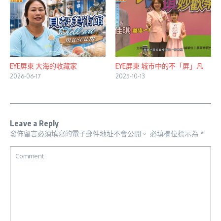
EYE屏東 大海的收藏家
EYE屏東 城市中的不「屏」凡
2026-06-17
2025-10-13
Leave a Reply
發佈留言必須填寫的電子郵件地址不會公開。
必填欄位標示為
*