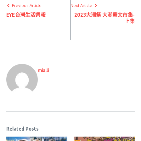
Previous Article
Next Article
EYE台灣生活週報
2023大潮祭 大潮藝文市集-
上集
mia.li
Related Posts