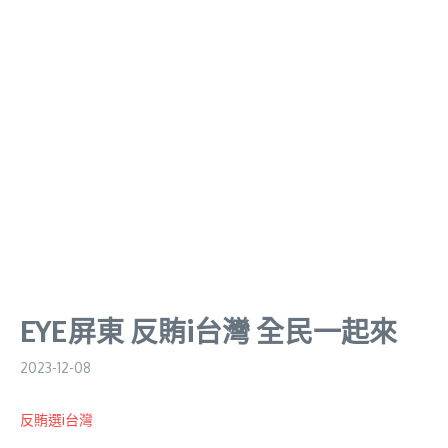
EYE屏東 反賄i台灣 全民一起來
2023-12-08
反賄選i台灣