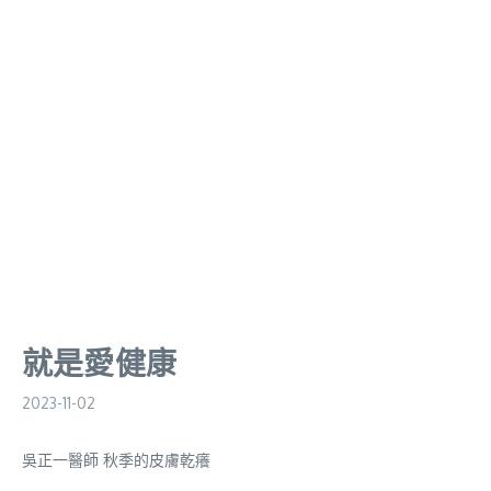
就是愛健康
2023-11-02
吳正一醫師 秋季的皮膚乾癢