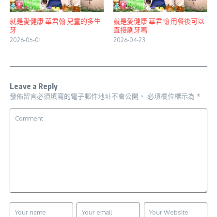
就是愛健康 華君翰 兒童的多生
就是愛健康 華君翰 用餐後可以
牙
直接刷牙嗎
2026-05-01
2026-04-23
Leave a Reply
發佈留言必須填寫的電子郵件地址不會公開。
必填欄位標示為
*