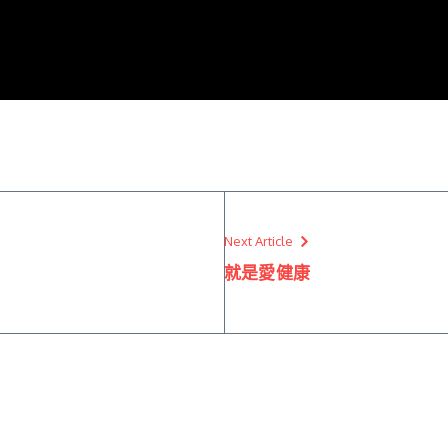
Next Article
就是愛健康