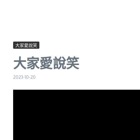
大家愛說笑
大家愛說笑
2023-10-20