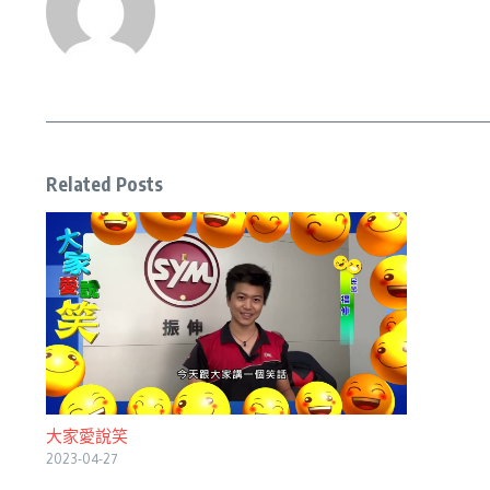
Related Posts
大家愛說笑
2023-04-27