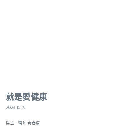
就是愛健康
2023-10-19
吳正一醫師 青春痘