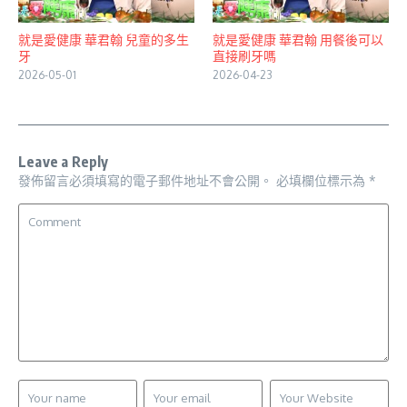
就是愛健康 華君翰 兒童的多生
就是愛健康 華君翰 用餐後可以
牙
直接刷牙嗎
2026-05-01
2026-04-23
Leave a Reply
發佈留言必須填寫的電子郵件地址不會公開。
必填欄位標示為
*