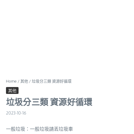
Home
/
其他
/
垃圾分三類 資源好循環
其他
垃圾分三類 資源好循環
2023-10-16
一般垃圾：一般垃圾請丟垃圾車