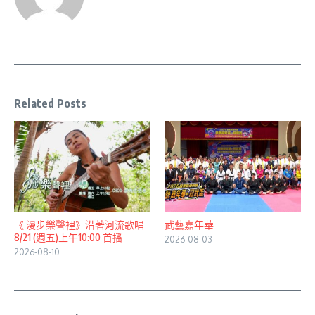
Related Posts
《 漫步樂聲裡》沿著河流歌唱
武藝嘉年華
8/21 (週五)上午10:00 首播
2026-08-03
2026-08-10