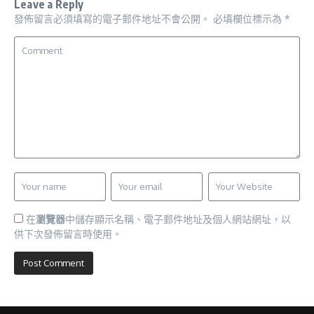
Leave a Reply
發佈留言必須填寫的電子郵件地址不會公開。
必填欄位標示為
*
在
瀏覽器
中儲存顯示名稱、電子郵件地址及個人網站網址，以
供下次發佈留言時使用。