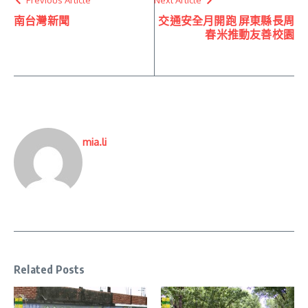
南台灣新聞
交通安全月開跑 屏東縣長周
春米推動友善校園
mia.li
Related Posts