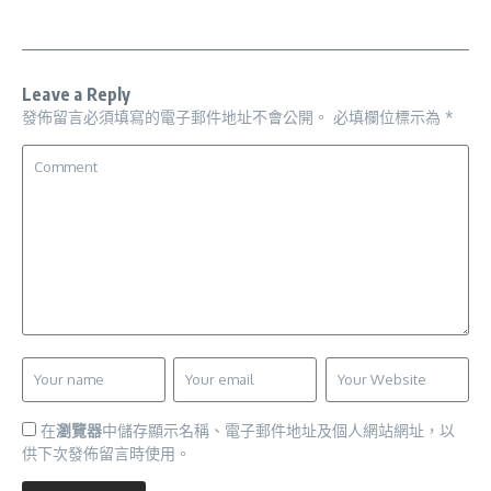
Leave a Reply
發佈留言必須填寫的電子郵件地址不會公開。
必填欄位標示為
*
在
瀏覽器
中儲存顯示名稱、電子郵件地址及個人網站網址，以
供下次發佈留言時使用。