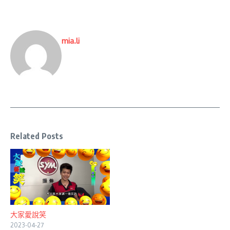
mia.li
Related Posts
大家愛說笑
2023-04-27