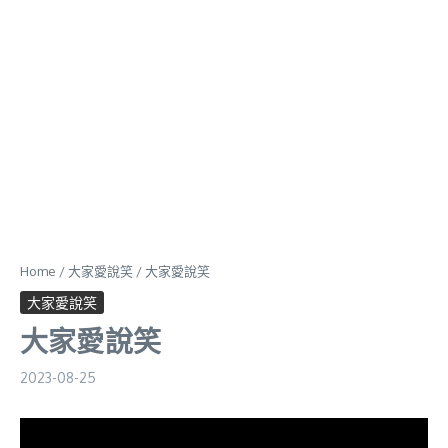
Home
/
大家愛說笑
/
大家愛說笑
大家愛說笑
大家愛說笑
2023-08-25