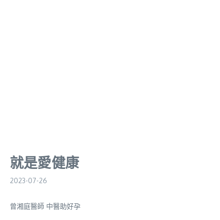
就是愛健康
2023-07-26
曾湘庭醫師 中醫助好孕