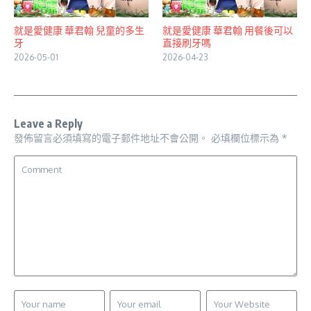
就是愛健康 華君翰 兒童的多生
就是愛健康 華君翰 用餐後可以
牙
直接刷牙嗎
2026-05-01
2026-04-23
Leave a Reply
發佈留言必須填寫的電子郵件地址不會公開。
必填欄位標示為
*