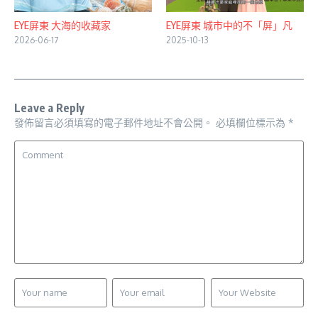
EYE屏東 大海的收藏家
EYE屏東 城市中的不「屏」凡
2026-06-17
2025-10-13
Leave a Reply
發佈留言必須填寫的電子郵件地址不會公開。
必填欄位標示為
*