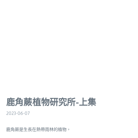
鹿角蕨植物研究所-上集
2023-06-07
鹿角蕨是生長在熱帶雨林的植物，