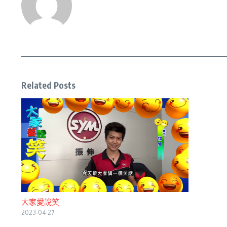
Related Posts
大家愛說笑
2023-04-27