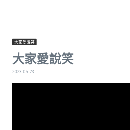
大家愛說笑
大家愛說笑
2023-05-23