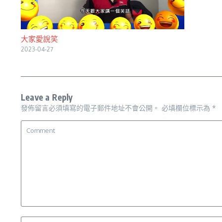
大家愛說笑
2023-04-27
Leave a Reply
發佈留言必須填寫的電子郵件地址不會公開。
必填欄位標示為
*