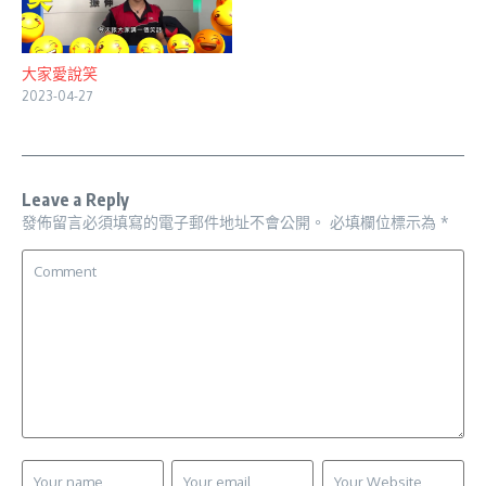
大家愛說笑
2023-04-27
Leave a Reply
發佈留言必須填寫的電子郵件地址不會公開。
必填欄位標示為
*