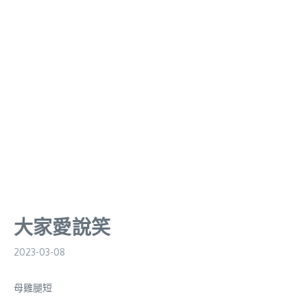
大家愛說笑
2023-03-08
母雞腿短