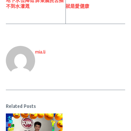
地下水位降低 屏東農民苦抽
不到水灌溉
就是愛健康
mia.li
Related Posts