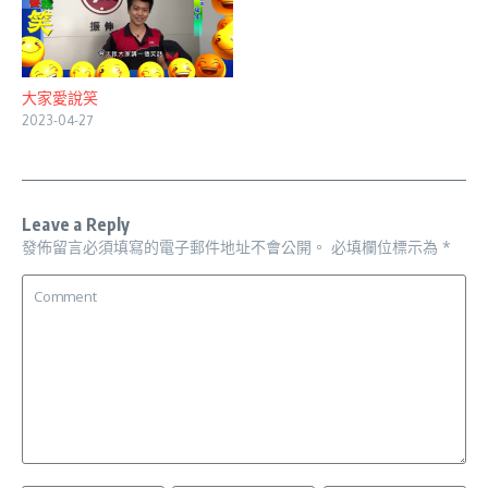
大家愛說笑
2023-04-27
Leave a Reply
發佈留言必須填寫的電子郵件地址不會公開。
必填欄位標示為
*