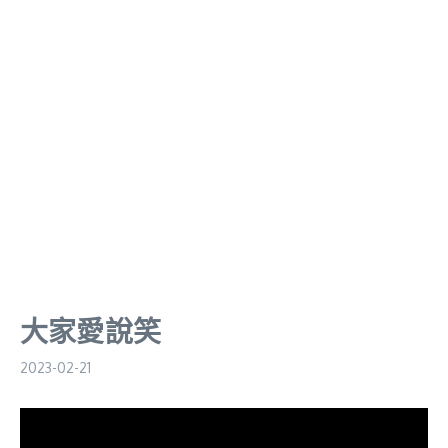
大家愛說笑
2023-02-21