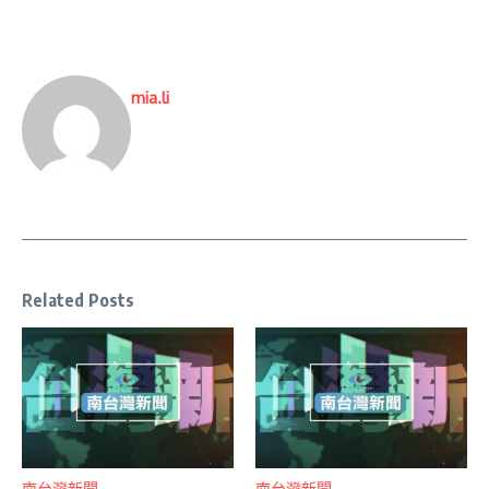
mia.li
Related Posts
南台灣新聞
南台灣新聞