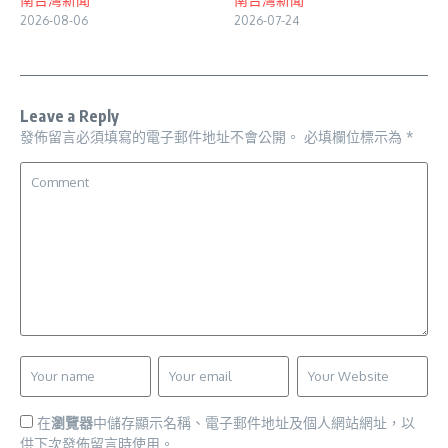
2026-08-06
2026-07-24
Leave a Reply
發佈留言必須填寫的電子郵件地址不會公開。
必填欄位標示為
*
在
瀏覽器
中儲存顯示名稱、電子郵件地址及個人網站網址，以
供下次發佈留言時使用。