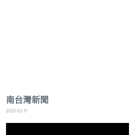
南台灣新聞
2023-02-17