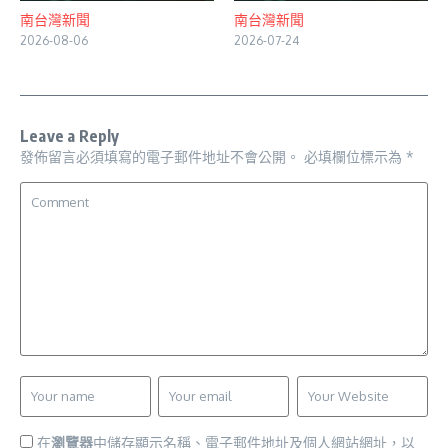
南台灣新聞
南台灣新聞
2026-08-06
2026-07-24
Leave a Reply
發佈留言必須填寫的電子郵件地址不會公開。
必填欄位標示為
*
在
瀏覽器
中儲存顯示名稱、電子郵件地址及個人網站網址，以