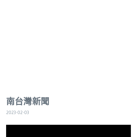
南台灣新聞
2023-02-03