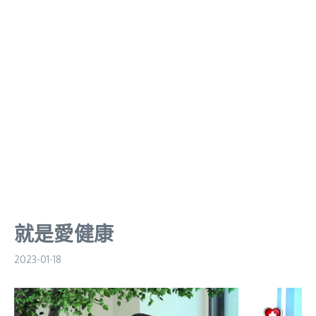
就是愛健康
2023-01-18