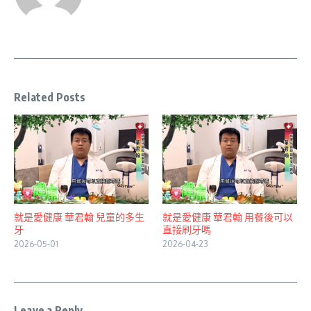
Related Posts
就是愛健康 華君翰 兒童的多生
就是愛健康 華君翰 用餐後可以
牙
直接刷牙嗎
2026-05-01
2026-04-23
Leave a Reply