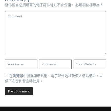
發佈留言必須填寫的電子郵件地址不會公開。
必填欄位標示為
*
在
瀏覽器
中儲存顯示名稱、電子郵件地址及個人網站網址，以
供下次發佈留言時使用。