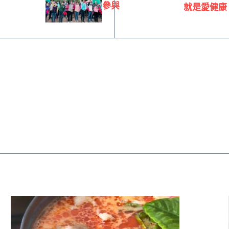
參與
就是愛健康