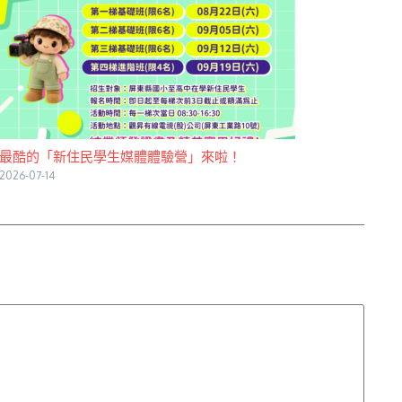
最酷的「新住民學生媒體體驗營」來啦！
2026-07-14