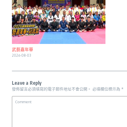
武藝嘉年華
2026-08-03
Leave a Reply
發佈留言必須填寫的電子郵件地址不會公開。
必填欄位標示為
*