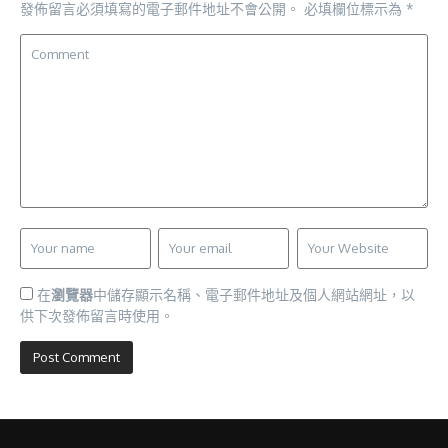
發佈留言必須填寫的電子郵件地址不會公開。
必填欄位標示為
*
在
瀏覽器
中儲存顯示名稱、電子郵件地址及個人網站網址，以
供下次發佈留言時使用。