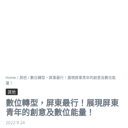
Home
/
其他
/
數位轉型，屏東最行！展現屏東青年的創意及數位能
量！
其他
數位轉型，屏東最行！展現屏東
青年的創意及數位能量！
2022-11-24