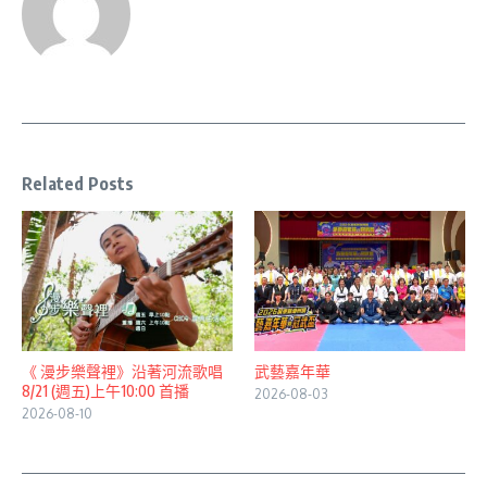
Related Posts
《 漫步樂聲裡》沿著河流歌唱
武藝嘉年華
8/21 (週五)上午10:00 首播
2026-08-03
2026-08-10