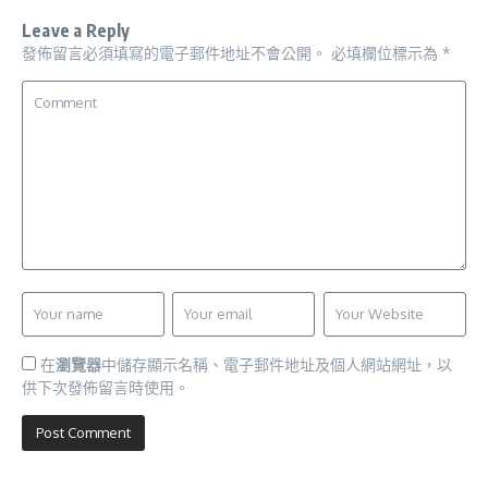
Leave a Reply
發佈留言必須填寫的電子郵件地址不會公開。
必填欄位標示為
*
在
瀏覽器
中儲存顯示名稱、電子郵件地址及個人網站網址，以
供下次發佈留言時使用。