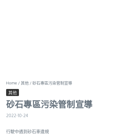
Home
/
其他
/
砂石專區污染管制宣導
其他
砂石專區污染管制宣導
2022-10-24
行駛中遇到砂石車違規